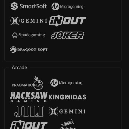
Arcade