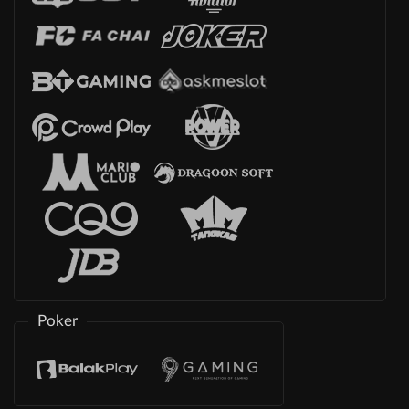
Poker