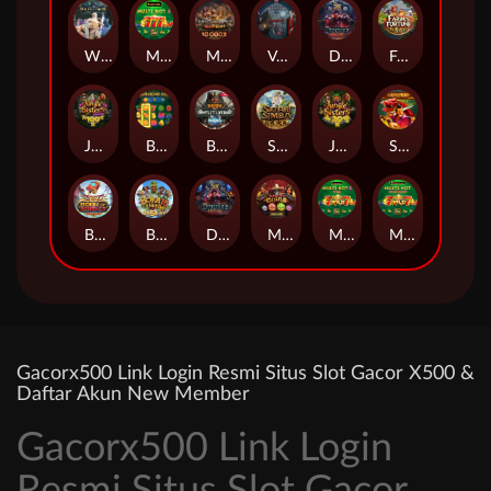
Wild & Gods
MultiHot5
Mad Slot
Vampires
Dracula's Fortune
Farm's Fortune
Jungle Sisters Deluxe
Burning Ice
Book of Futuria
Safari Simba
Jungle Sisters
Samurai
Book Of Bonanza
Boka Jamba 10
Dracula's Fortune Halloween Edition
Mariachi Coins
Multi Hot 5 Wild
Multi Hot Wild Ways
Gacorx500 Link Login Resmi Situs Slot Gacor X500 &
Daftar Akun New Member
Gacorx500 Link Login