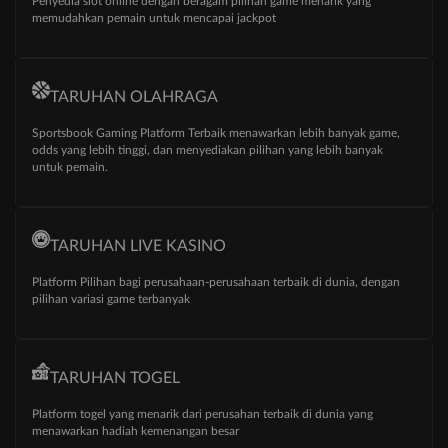
Penyedia slot online dengan beragam pilihan game menarik yang
memudahkan pemain untuk mencapai jackpot
TARUHAN OLAHRAGA
Sportsbook Gaming Platform Terbaik menawarkan lebih banyak game,
odds yang lebih tinggi, dan menyediakan pilihan yang lebih banyak
untuk pemain.
TARUHAN LIVE KASINO
Platform Pilihan bagi perusahaan-perusahaan terbaik di dunia, dengan
pilihan variasi game terbanyak
TARUHAN TOGEL
Platform togel yang menarik dari perusahan terbaik di dunia yang
menawarkan hadiah kemenangan besar