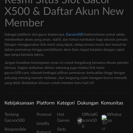
Resmi Situs Slot Gacor
X500 & Daftar Akun New
Member
Sebagai platform slot gacor terpercaya,
Gacorx500
berkomitmen untuk selalu
memberikan akses yang aman, stabil, dan bebas hambatan bagi seluruh pemain.
Dengan menggunakan link resmi yang tepat, setiap proses mulai dari masuk ke
dalam permainan hingga pendaftaran akun baru dapat berjalan dengan cepat
dan tanpa kendala teknis.
Jangan lewatkan kesempatan emas ini untuk bergabung bersama ribuan pemain
lainnya. Segera daftarkan dirimu sekarang juga melalui link resmi
gacorx500.com, nikmati berbagai pilihan permainan berkualitas tinggi dengan
peluang menang maxwin terbesar, dan langsung claim beragam bonus menarik
yang telah disediakan khusus untuk member baru hari ini!
Kebijaksanaan
Platform
Kategori
Dukungan
Komunitas
Tentang
Promosi
Hot
OfficialG
Whatsa
Gacorx500
Games
acorx50
pp
Loyalty
0
Responsible
Slots
Referral