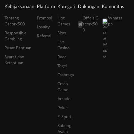
Kebijaksanaan
Platform
Kategori
Dukungan
Komunitas
Tentang
Promosi
Hot
OfficialG
Whatsa
Gacorx500
Games
acorx50
pp
Loyalty
0
Responsible
Slots
Referral
Gambling
Live
Pusat Bantuan
Casino
Syarat dan
Race
Ketentuan
Togel
Olahraga
Crash
Game
Arcade
Poker
E-Sports
Sabung
Ayam