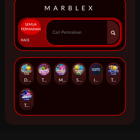
MARBLEX
SEMUA
PERMAINAN
RACE
Dragon Tiger
Tomorrow land
Marble Run
Super PK
Infinity Castle
Tokyo Drift Nitro
Tokyo Drift