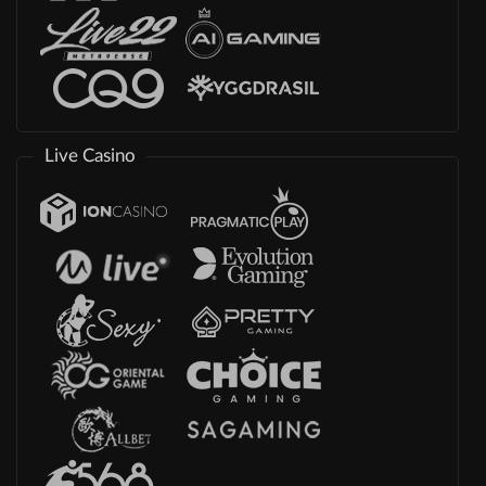
Live Casino