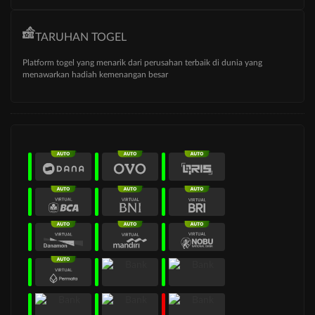
TARUHAN TOGEL
Platform togel yang menarik dari perusahan terbaik di dunia yang
menawarkan hadiah kemenangan besar