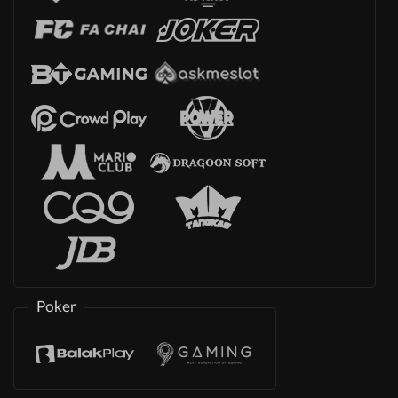
Poker