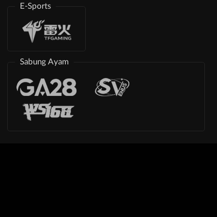
E-Sports
Sabung Ayam