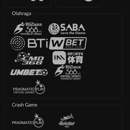
Olahraga
Crash Game