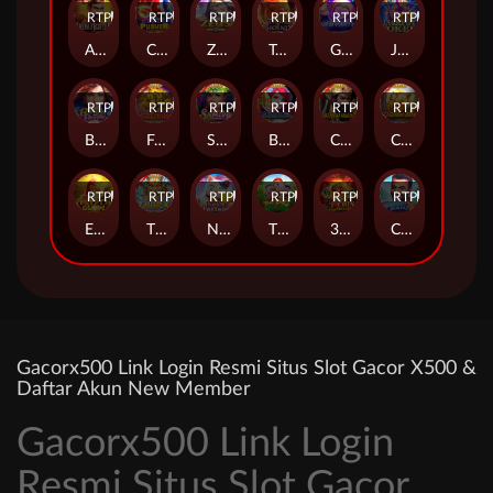
RTP
85%
RTP
90%
RTP
86%
RTP
85%
RTP
95%
RTP
96%
Arena Fighter
Crazy Pusher
Zeus
Trial of Phoenix
Gem Party
Jackpot Joker
RTP
84%
RTP
88%
RTP
94%
RTP
94%
RTP
91%
RTP
90%
Bangla Beauty
Fortune Tree
Samba
Bubble Beauty
Chin Shi Huang
Crazy Golden Bank
RTP
92%
RTP
83%
RTP
90%
RTP
90%
RTP
82%
RTP
80%
Egypt's Glow
Thor X
Neko Fortune
The Pig House
3 Coin Treasures
Cricket Sah 75
Gacorx500 Link Login Resmi Situs Slot Gacor X500 &
Daftar Akun New Member
Gacorx500 Link Login
Resmi Situs Slot Gacor