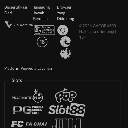
Bersertifikasi
Tanggung
Browser
Dari
Jawab
Yang
Bermain
Didukung
©2026 GACORX500.
Hak cipta dilindungi |
18+
Platform Penyedia Layanan
Slots