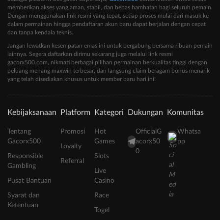
memberikan akses yang aman, stabil, dan bebas hambatan bagi seluruh pemain.
Dengan menggunakan link resmi yang tepat, setiap proses mulai dari masuk ke
dalam permainan hingga pendaftaran akun baru dapat berjalan dengan cepat
dan tanpa kendala teknis.
Jangan lewatkan kesempatan emas ini untuk bergabung bersama ribuan pemain
lainnya. Segera daftarkan dirimu sekarang juga melalui link resmi
gacorx500.com, nikmati berbagai pilihan permainan berkualitas tinggi dengan
peluang menang maxwin terbesar, dan langsung claim beragam bonus menarik
yang telah disediakan khusus untuk member baru hari ini!
Kebijaksanaan
Platform
Kategori
Dukungan
Komunitas
Tentang
Promosi
Hot
OfficialG
Whatsa
Gacorx500
Games
acorx50
pp
Loyalty
0
Responsible
Slots
Referral
Gambling
Live
Pusat Bantuan
Casino
Syarat dan
Race
Ketentuan
Togel