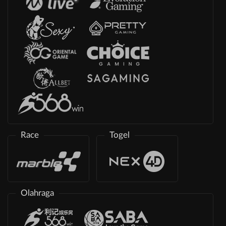
Race
Togel
Olahraga