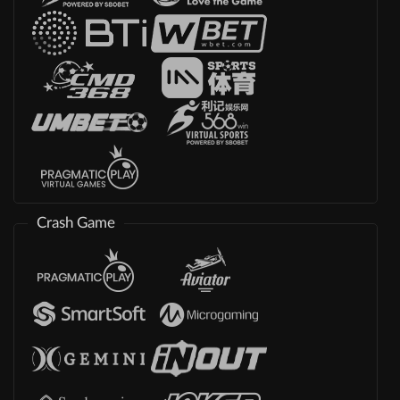
Crash Game