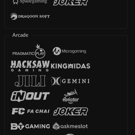
Arcade