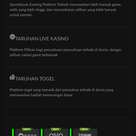
Sportsbook Gaming Platform Terbaik menawarkan lebih banyak game,
odds yang lebih tinggi, dan menyediakan pilihan yang lebih banyak
untuk pemain.
TARUHAN LIVE KASINO
Platform Pilihan bagi perusahaan-perusahaan terbaik di dunia, dengan
pilihan variasi game terbanyak
TARUHAN TOGEL
Platform togel yang menarik dari perusahan terbaik di dunia yang
menawarkan hadiah kemenangan besar