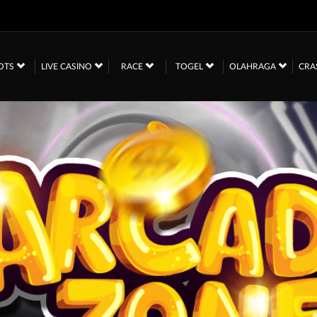
OTS
LIVE CASINO
RACE
TOGEL
OLAHRAGA
CRA