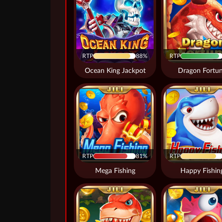
RTP
88%
RTP
Ocean King Jackpot
Dragon Fortu
RTP
81%
RTP
Mega Fishing
Happy Fishin