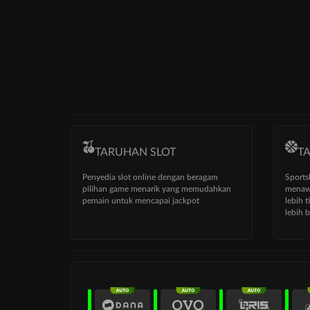
TARUHAN SLOT
T
Penyedia slot online dengan beragam
Sports
pilihan game menarik yang memudahkan
menawa
pemain untuk mencapai jackpot
lebih 
lebih 