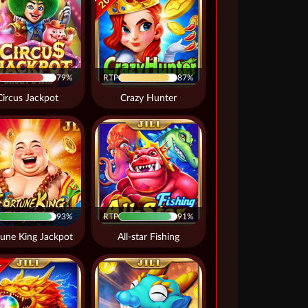
79%
RTP
87%
Circus Jackpot
Crazy Hunter
93%
RTP
91%
tune King Jackpot
All-star Fishing