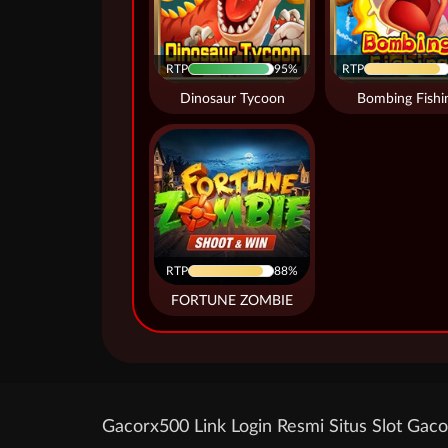
RTP
95%
RTP
Dinosaur Tycoon
Bombing Fishi
RTP
88%
FORTUNE ZOMBIE
Gacorx500 Link Login Resmi Situs Slot G