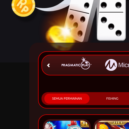
SEMUA PERMAINAN
FISHING