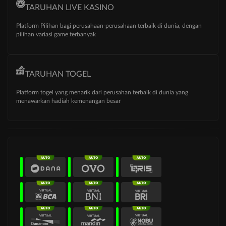
TARUHAN LIVE KASINO
Platform Pilihan bagi perusahaan-perusahaan terbaik di dunia, dengan
pilihan variasi game terbanyak
TARUHAN TOGEL
Platform togel yang menarik dari perusahan terbaik di dunia yang
menawarkan hadiah kemenangan besar