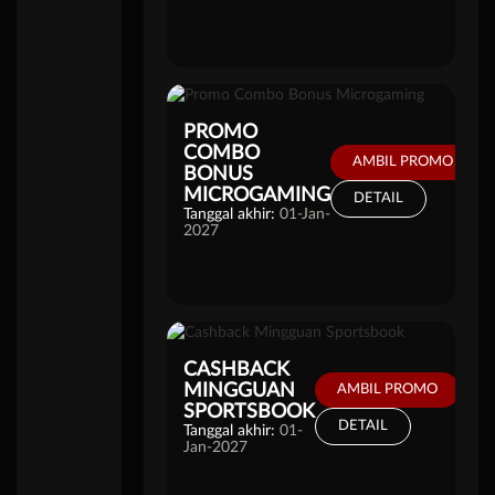
PROMO
COMBO
AMBIL PROMO
BONUS
MICROGAMING
DETAIL
Tanggal akhir:
01-Jan-
2027
CASHBACK
MINGGUAN
AMBIL PROMO
SPORTSBOOK
DETAIL
Tanggal akhir:
01-
Jan-2027