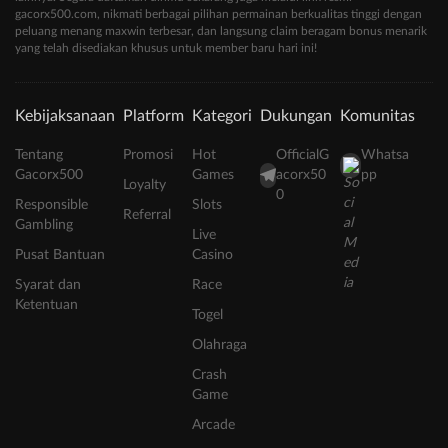
gacorx500.com, nikmati berbagai pilihan permainan berkualitas tinggi dengan
peluang menang maxwin terbesar, dan langsung claim beragam bonus menarik
yang telah disediakan khusus untuk member baru hari ini!
Kebijaksanaan
Platform
Kategori
Dukungan
Komunitas
Tentang
Promosi
Hot
OfficialG
Whatsa
Gacorx500
Games
acorx50
pp
Loyalty
0
Responsible
Slots
Referral
Gambling
Live
Pusat Bantuan
Casino
Syarat dan
Race
Ketentuan
Togel
Olahraga
Crash
Game
Arcade