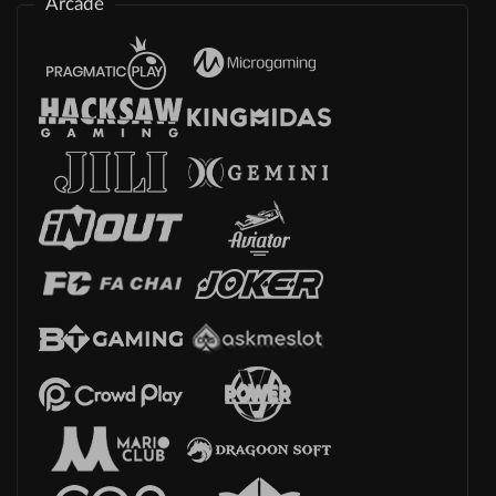
Arcade