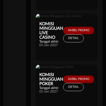
KOMISI
MINGGUAN
AMBIL PROMO
LIVE
CASINO
DETAIL
Tanggal akhir:
01-Jan-2027
KOMISI
MINGGUAN
AMBIL PROMO
POKER
DETAIL
Tanggal akhir:
01-Jan-2027