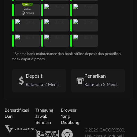
* Selama bank maintenance dan bank offline deposit dan penarikan
tidak dapat diproses
Deposit
Penarikan
Rata-rata 2 Menit
Rata-rata 2 Menit
Bersertifikasi
Tanggung
Browser
Dari
Jawab
Yang
Bermain
Didukung
©2026 GACORX500.
Hak cipta dilindungi |