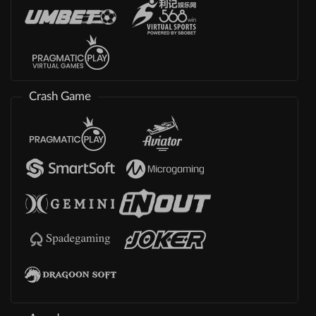
Crash Game