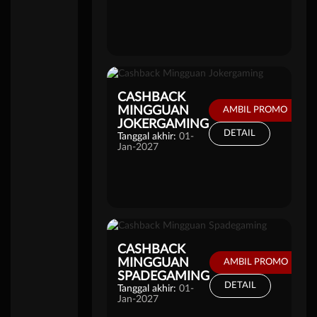
CASHBACK
MINGGUAN
AMBIL PROMO
JOKERGAMING
DETAIL
Tanggal akhir:
01-
Jan-2027
CASHBACK
MINGGUAN
AMBIL PROMO
SPADEGAMING
DETAIL
Tanggal akhir:
01-
Jan-2027