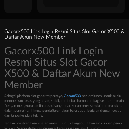
Gacorx500 Link Login Resmi Situs Slot Gacor X500 &
Daftar Akun New Member
Gacorx500 Link Login
Resmi Situs Slot Gacor
X500 & Daftar Akun New
Member
Sebagai platform slot gacor terpercaya,
Gacorx500
berkomitmen untuk selalu
memberikan akses yang aman, stabil, dan bebas hambatan bagi seluruh pemain.
Dengan menggunakan link resmi yang tepat, setiap proses mulai dari masuk ke
dalam permainan hingga pendaftaran akun baru dapat berjalan dengan cepat
dan tanpa kendala teknis.
Jangan lewatkan kesempatan emas ini untuk bergabung bersama ribuan pemain
lainnya. Segera daftarkan dirimu sekarang juga melalui link resmi